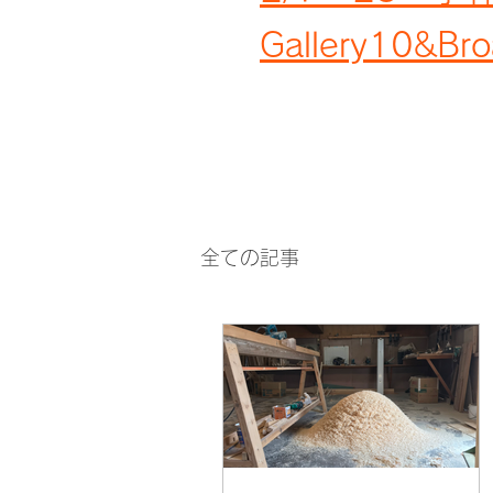
Gallery10&Bro
全ての記事