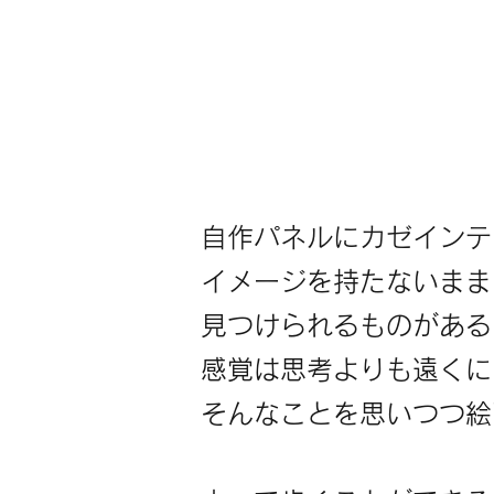
自作パネルにカゼインテ
イメージを持たないまま
見つけられるものがある
感覚は思考よりも遠くに
そんなことを思いつつ絵