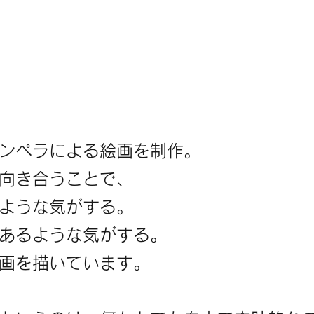
ンペラによる絵画を制作。
向き合うことで、
ような気がする。
あるような気がする。
画を描いています。