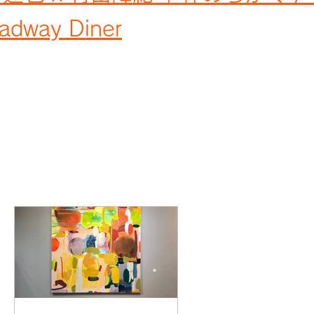
adway Diner